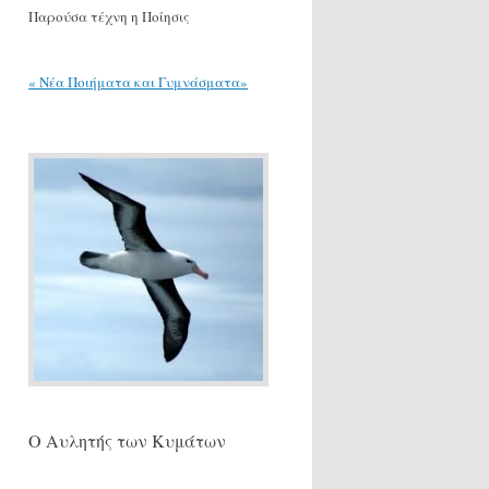
Παρούσα τέχνη η Ποίησις
« Νέα Ποιήματα και Γυμνάσματα»
Ο Αυλητής των Κυμάτων