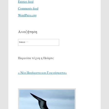
Entries feed
Comments feed
WordPress.org
Αναζήτηση
Search
Παρούσα τέχνη η Ποίησις
« Νέα Ποιήματα και Γυμνάσματα»