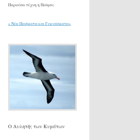
Παρούσα τέχνη η Ποίησις
« Νέα Ποιήματα και Γυμνάσματα»
Ο Αυλητής των Κυμάτων