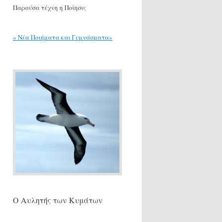
Παρούσα τέχνη η Ποίησις
« Νέα Ποιήματα και Γυμνάσματα»
Ο Αυλητής των Κυμάτων