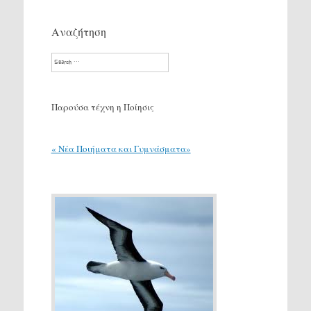
Αναζήτηση
Search
Παρούσα τέχνη η Ποίησις
« Νέα Ποιήματα και Γυμνάσματα»