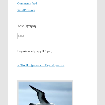
Comments feed
WordPress.org
Αναζήτηση
Search
Παρούσα τέχνη η Ποίησις
« Νέα Ποιήματα και Γυμνάσματα»