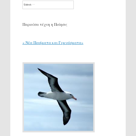
Search
Παρούσα τέχνη η Ποίησις
« Νέα Ποιήματα και Γυμνάσματα»