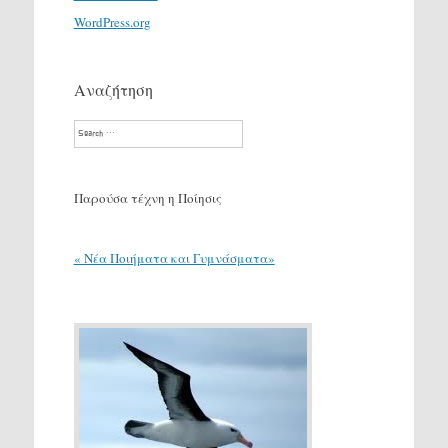
WordPress.org
Αναζήτηση
Search
Παρούσα τέχνη η Ποίησις
« Νέα Ποιήματα και Γυμνάσματα»