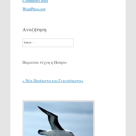
Comments feed
WordPress.org
Αναζήτηση
Search
Παρούσα τέχνη η Ποίησις
« Νέα Ποιήματα και Γυμνάσματα»