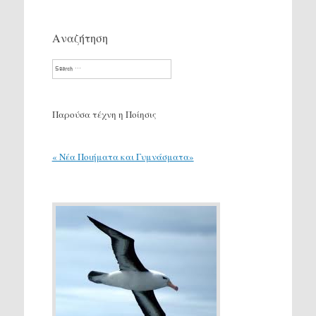
Αναζήτηση
Search
Παρούσα τέχνη η Ποίησις
« Νέα Ποιήματα και Γυμνάσματα»