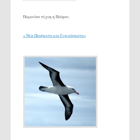
Παρούσα τέχνη η Ποίησις
« Νέα Ποιήματα και Γυμνάσματα»