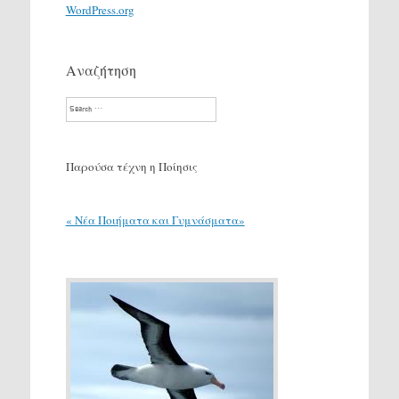
WordPress.org
Αναζήτηση
Search
Παρούσα τέχνη η Ποίησις
« Νέα Ποιήματα και Γυμνάσματα»