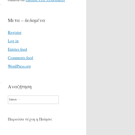
Μετα – δεδομένα
Register
Log in
Entries feed
Comments feed
WordPress.org
Αναζήτηση
Search
Παρούσα τέχνη η Ποίησις