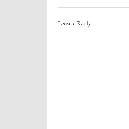
Leave a Reply