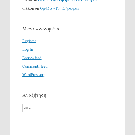
oikkon
on
Ομάδα «Το πλήρωμα»
Μετα – δεδομένα
Register
Log in
Entries feed
Comments feed
WordPress.org
Αναζήτηση
Search