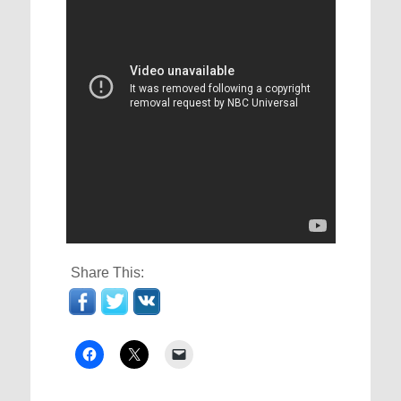
Share This: