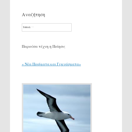
Αναζήτηση
Search
Παρούσα τέχνη η Ποίησις
« Νέα Ποιήματα και Γυμνάσματα»