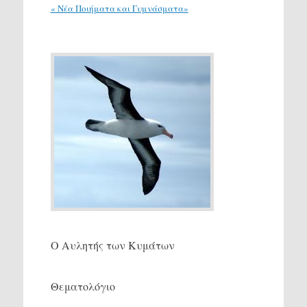
« Νέα Ποιήματα και Γυμνάσματα»
Ο Αυλητής των Κυμάτων
Θεματολόγιο