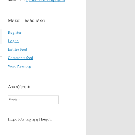
Μετα – δεδομένα
Register
Log in
Entries feed
Comments feed
WordPress.org
Αναζήτηση
Search
Παρούσα τέχνη η Ποίησις