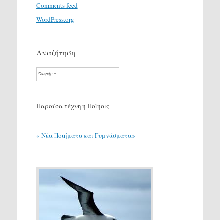
Comments feed
WordPress.org
Αναζήτηση
Search
Παρούσα τέχνη η Ποίησις
« Νέα Ποιήματα και Γυμνάσματα»