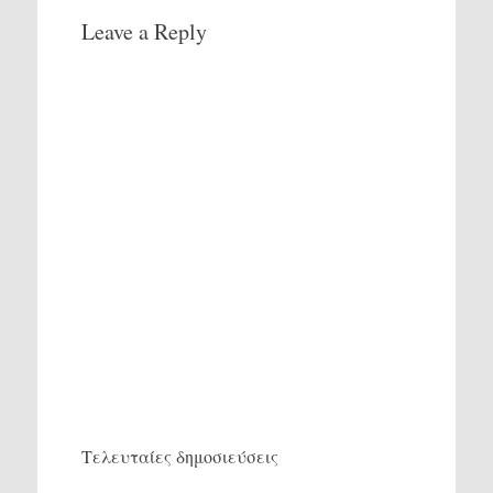
Leave a Reply
Τελευταίες δημοσιεύσεις