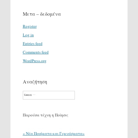
Μετα – δεδομένα
Register
Log in
Entries feed
Comments feed
WordPress.org
Αναζήτηση
Search
Παρούσα τέχνη η Ποίησις
« Νέα Ποιήματα και Γυμνάσματα»