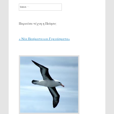
Search
Παρούσα τέχνη η Ποίησις
« Νέα Ποιήματα και Γυμνάσματα»