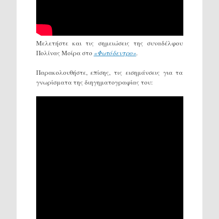
Μελετήστε και τις σημειώσεις της συναδέλφου
Πολίνας Μοίρα στο
«Φωτόδεντρο»
.
Παρακολουθήστε, επίσης, τις εισημάνσεις για τα
γνωρίσματα της διηγηματογραφίας του: