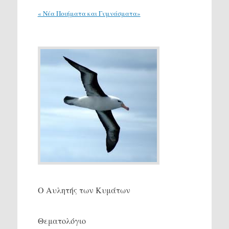
« Νέα Ποιήματα και Γυμνάσματα»
Ο Αυλητής των Κυμάτων
Θεματολόγιο