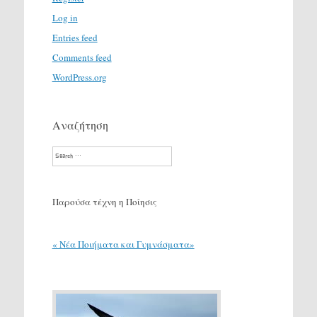
Log in
Entries feed
Comments feed
WordPress.org
Αναζήτηση
Search
Παρούσα τέχνη η Ποίησις
« Νέα Ποιήματα και Γυμνάσματα»