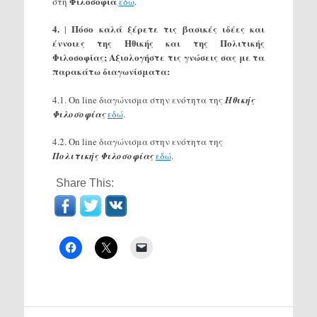
Φιλοσοφία
στη
εδώ
.
4.
Πόσο καλά ξέρετε τις βασικές ιδέες και
|
έννοιες της Ηθικής και της Πολιτικής
Φιλοσοφίας; Αξιολογήστε τις γνώσεις σας με τα
παρακάτω διαγωνίσματα:
4.1. On line διαγώνισμα στην ενότητα της
Ηθικής
Φιλοσοφίας
εδώ
.
4.2. On line διαγώνισμα στην ενότητα της
Πολιτικής Φιλοσοφίας
εδώ
.
Share This: