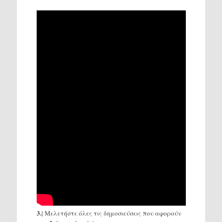
3.
| Μελετήστε όλες τις δημοσιεύσεις που αφορούν