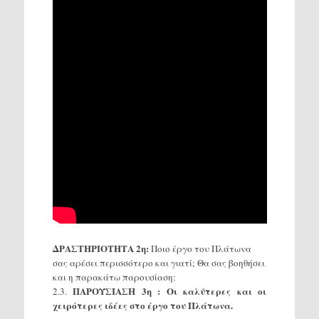
ΔΡΑΣΤΗΡΙΟΤΗΤΑ 2η:
Ποιο έργο του Πλάτωνα
σας αρέσει περισσότερο και γιατί; Θα σας βοηθήσει
και η παρακάτω παρουσίαση:
ΠΑΡΟΥΣΙΑΣΗ 3η : Οι καλύτερες και οι
2.3.
χειρότερες ιδέες στο έργο του Πλάτωνα.