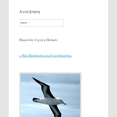
Αναζήτηση
Search
Παρούσα τέχνη η Ποίησις
« Νέα Ποιήματα και Γυμνάσματα»