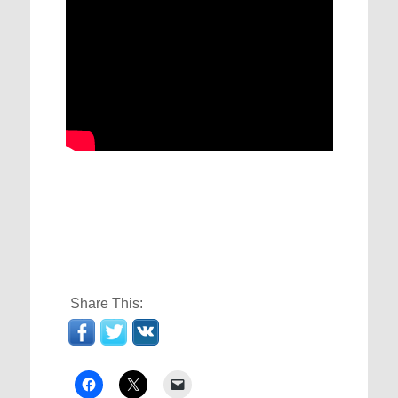
Share This: