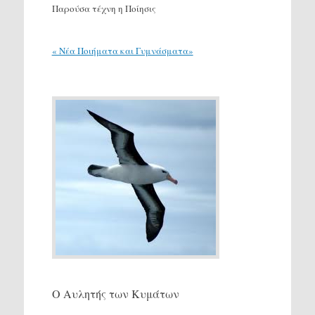
Παρούσα τέχνη η Ποίησις
« Νέα Ποιήματα και Γυμνάσματα»
Ο Αυλητής των Κυμάτων