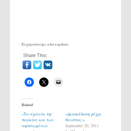
Ευχαριστούμε από καρδιάς.
Share This:
Related
«Τα σχολεία της
«Διασκέδαση μέχρι
παιδείας και των
θανάτου;»
αφοσιωμένων
September 20, 2011