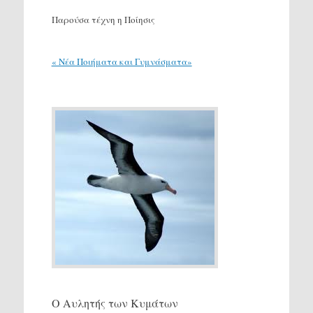
Παρούσα τέχνη η Ποίησις
« Νέα Ποιήματα και Γυμνάσματα»
Ο Αυλητής των Κυμάτων