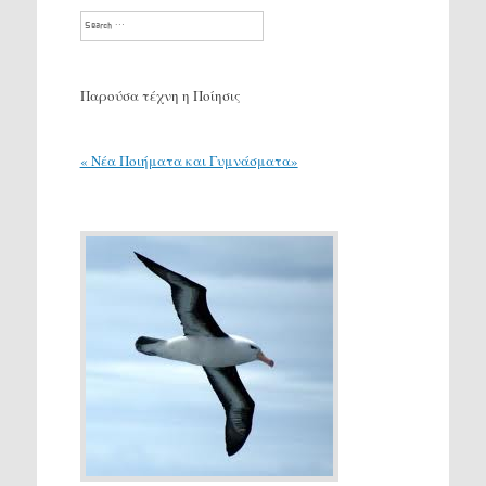
Search
Παρούσα τέχνη η Ποίησις
« Νέα Ποιήματα και Γυμνάσματα»