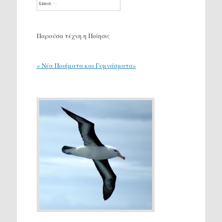
Search
Παρούσα τέχνη η Ποίησις
« Νέα Ποιήματα και Γυμνάσματα»