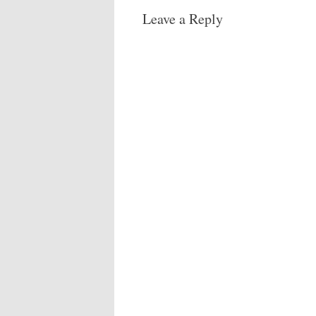
Leave a Reply