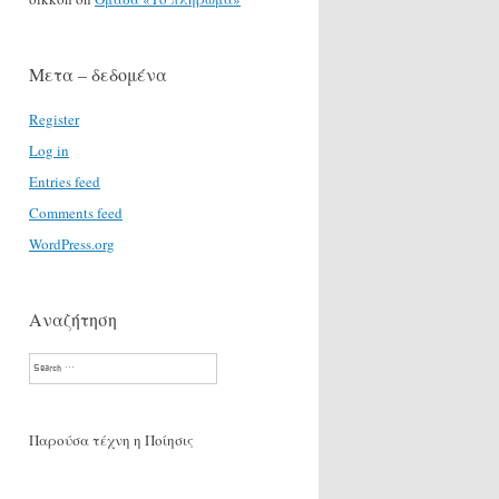
Μετα – δεδομένα
Register
Log in
Entries feed
Comments feed
WordPress.org
Αναζήτηση
Search
Παρούσα τέχνη η Ποίησις