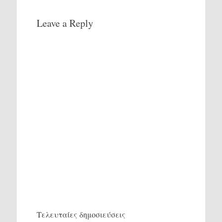
Leave a Reply
Τελευταίες δημοσιεύσεις