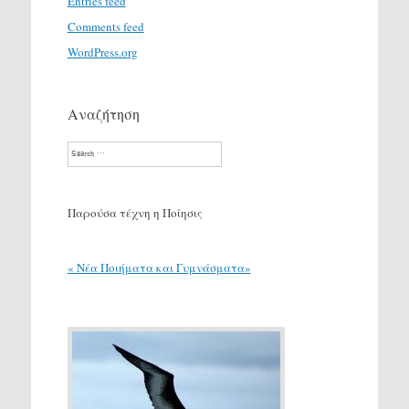
Entries feed
Comments feed
WordPress.org
Αναζήτηση
Search
Παρούσα τέχνη η Ποίησις
« Νέα Ποιήματα και Γυμνάσματα»