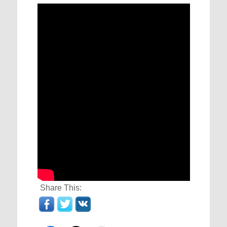
Share This: