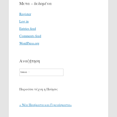
Μετα – δεδομένα
Register
Log in
Entries feed
Comments feed
WordPress.org
Αναζήτηση
Search
Παρούσα τέχνη η Ποίησις
« Νέα Ποιήματα και Γυμνάσματα»