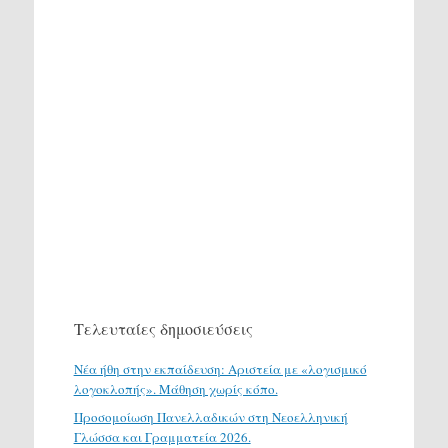
Τελευταίες δημοσιεύσεις
Νέα ήθη στην εκπαίδευση: Αριστεία με «λογισμικό
λογοκλοπής». Μάθηση χωρίς κόπο.
Προσομοίωση Πανελλαδικών στη Νεοελληνική
Γλώσσα και Γραμματεία 2026.