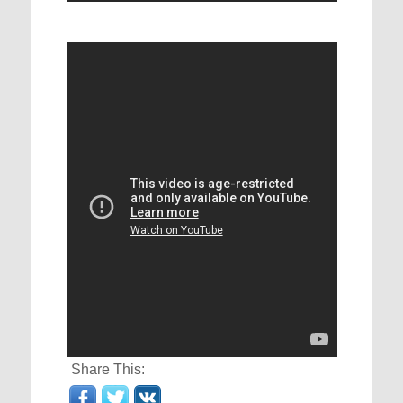
Share This: