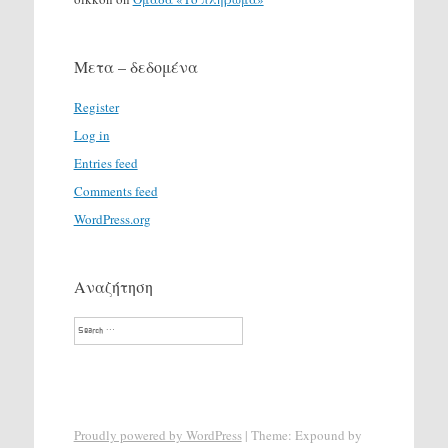
Μετα – δεδομένα
Register
Log in
Entries feed
Comments feed
WordPress.org
Αναζήτηση
Search
Proudly powered by WordPress
|
Theme: Expound by