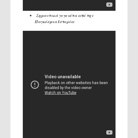
Σημαντικά γεγονότα από την
Παγκόσμια Ιστορία: