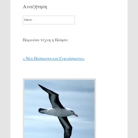
Αναζήτηση
Search
Παρούσα τέχνη η Ποίησις
« Νέα Ποιήματα και Γυμνάσματα»