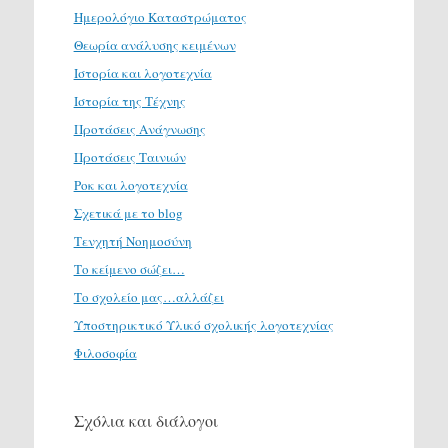
Ημερολόγιο Καταστρώματος
Θεωρία ανάλυσης κειμένων
Ιστορία και λογοτεχνία
Ιστορία της Τέχνης
Προτάσεις Ανάγνωσης
Προτάσεις Ταινιών
Ροκ και λογοτεχνία
Σχετικά με το blog
Τενχητή Νοημοσύνη
Το κείμενο σώζει…
Το σχολείο μας…αλλάζει
Υποστηρικτικό Υλικό σχολικής λογοτεχνίας
Φιλοσοφία
Σχόλια και διάλογοι