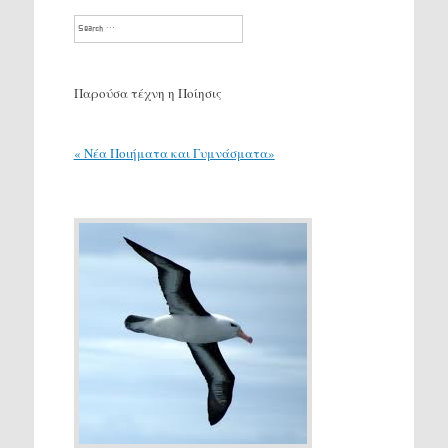
Search
Παρούσα τέχνη η Ποίησις
« Νέα Ποιήματα και Γυμνάσματα»