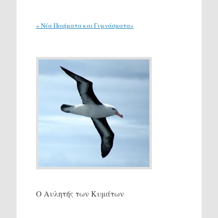
« Νέα Ποιήματα και Γυμνάσματα»
Ο Αυλητής των Κυμάτων