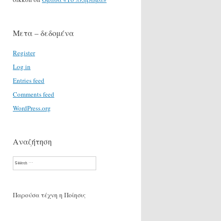
Μετα – δεδομένα
Register
Log in
Entries feed
Comments feed
WordPress.org
Αναζήτηση
Search
Παρούσα τέχνη η Ποίησις