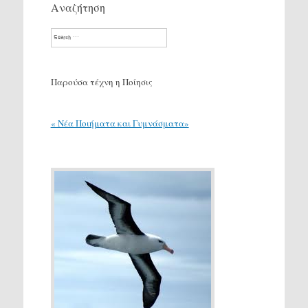
Αναζήτηση
Search
Παρούσα τέχνη η Ποίησις
« Νέα Ποιήματα και Γυμνάσματα»