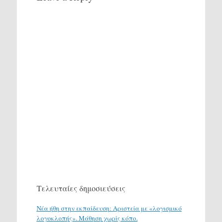
Τελευταίες δημοσιεύσεις
Νέα ήθη στην εκπαίδευση: Αριστεία με «λογισμικό
λογοκλοπής». Μάθηση χωρίς κόπο.