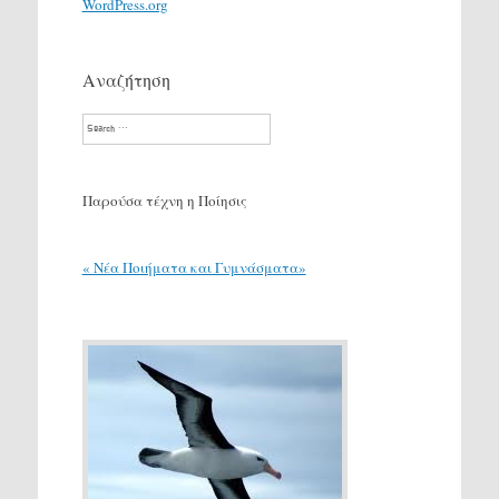
WordPress.org
Αναζήτηση
Search
Παρούσα τέχνη η Ποίησις
« Νέα Ποιήματα και Γυμνάσματα»