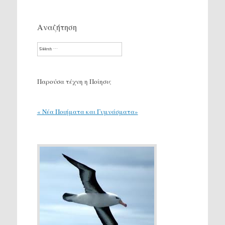
Αναζήτηση
Search
Παρούσα τέχνη η Ποίησις
« Νέα Ποιήματα και Γυμνάσματα»