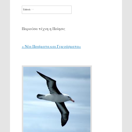
Search
Παρούσα τέχνη η Ποίησις
« Νέα Ποιήματα και Γυμνάσματα»