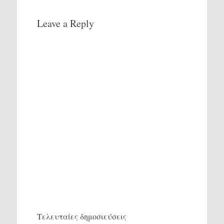
Leave a Reply
Τελευταίες δημοσιεύσεις