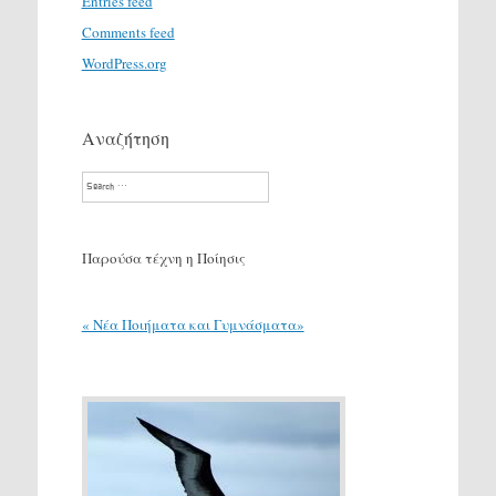
Entries feed
Comments feed
WordPress.org
Αναζήτηση
Search
Παρούσα τέχνη η Ποίησις
« Νέα Ποιήματα και Γυμνάσματα»