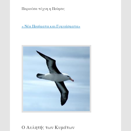
Παρούσα τέχνη η Ποίησις
« Νέα Ποιήματα και Γυμνάσματα»
Ο Αυλητής των Κυμάτων