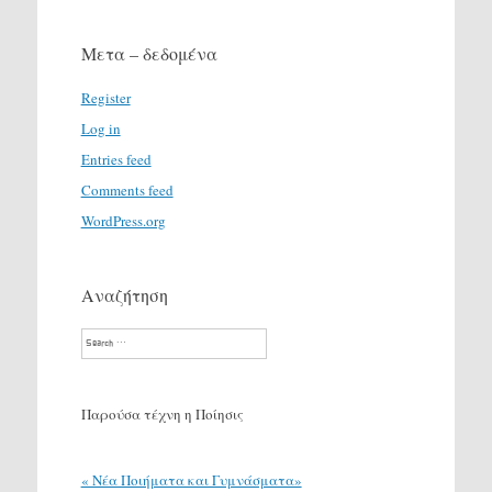
Μετα – δεδομένα
Register
Log in
Entries feed
Comments feed
WordPress.org
Αναζήτηση
Search
Παρούσα τέχνη η Ποίησις
« Νέα Ποιήματα και Γυμνάσματα»