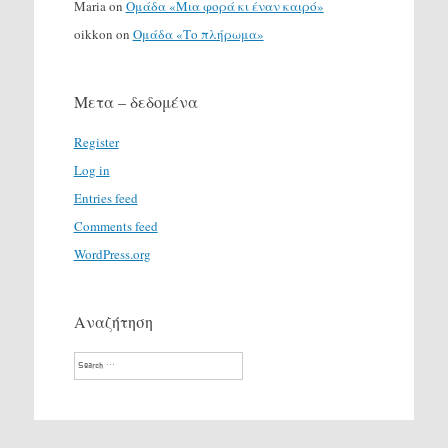
Maria
on
Ομάδα «Μια φορά κι έναν καιρό»
oikkon
on
Ομάδα «Το πλήρωμα»
Μετα – δεδομένα
Register
Log in
Entries feed
Comments feed
WordPress.org
Αναζήτηση
Search