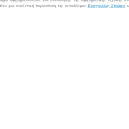
θέτω μια αναλυτική παρουσίαση της συναδέλφου
Ευαγγελίας Στάμου
ω