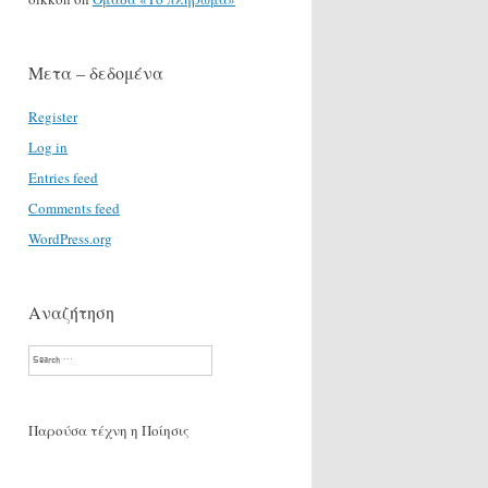
Μετα – δεδομένα
Register
Log in
Entries feed
Comments feed
WordPress.org
Αναζήτηση
Search
Παρούσα τέχνη η Ποίησις