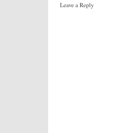
Leave a Reply