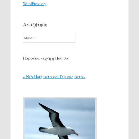
WordPress.org
Αναζήτηση
Search
Παρούσα τέχνη η Ποίησις
« Νέα Ποιήματα και Γυμνάσματα»