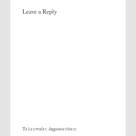
Leave a Reply
Τελευταίες δημοσιεύσεις