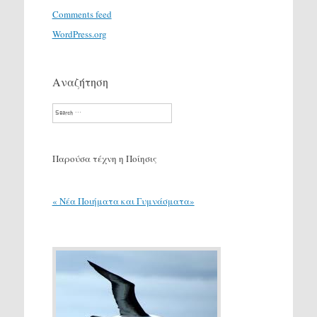
Comments feed
WordPress.org
Αναζήτηση
Search
Παρούσα τέχνη η Ποίησις
« Νέα Ποιήματα και Γυμνάσματα»